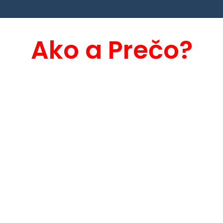
Ako a Prečo?