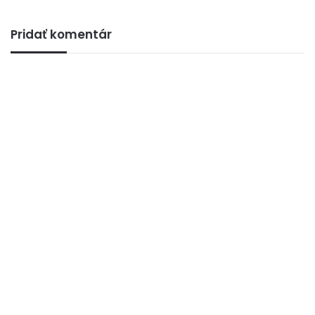
Pridať komentár