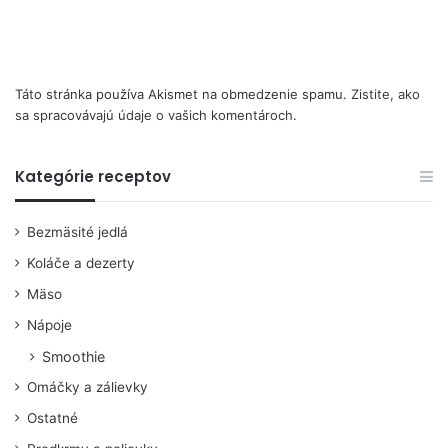
Táto stránka používa Akismet na obmedzenie spamu.
Zistite, ako
sa spracovávajú údaje o vašich komentároch.
Kategórie receptov
Bezmäsité jedlá
Koláče a dezerty
Mäso
Nápoje
Smoothie
Omáčky a zálievky
Ostatné