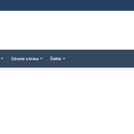
Zdravie a krása
Ďalšie