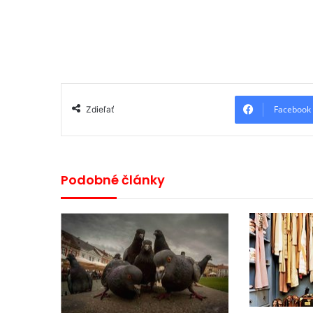
Facebook
Zdieľať
Podobné články