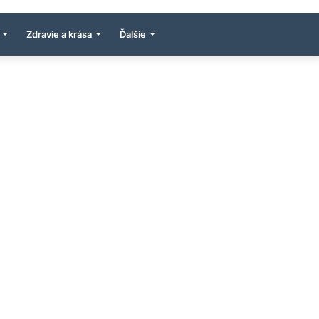
Zdravie a krása
Ďalšie