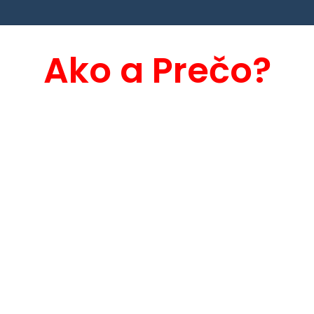
Ako a Prečo?