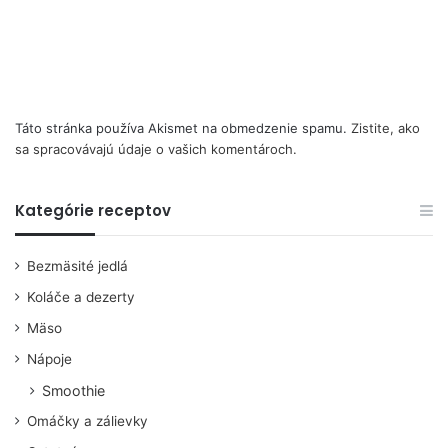
Táto stránka používa Akismet na obmedzenie spamu.
Zistite, ako
sa spracovávajú údaje o vašich komentároch.
Kategórie receptov
Bezmäsité jedlá
Koláče a dezerty
Mäso
Nápoje
Smoothie
Omáčky a zálievky