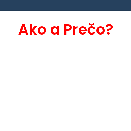
Ako a Prečo?