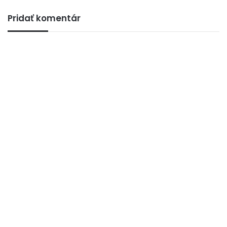
Pridať komentár