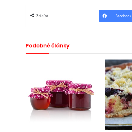
Facebook
Zdieľať
Podobné články