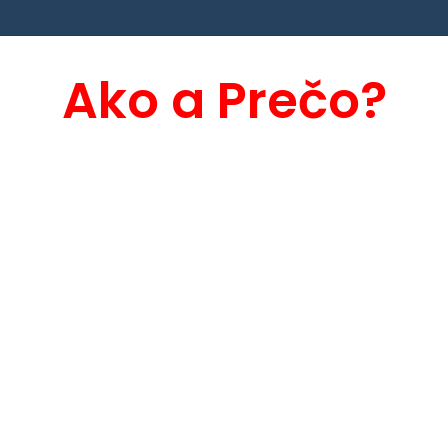
Ako a Prečo?