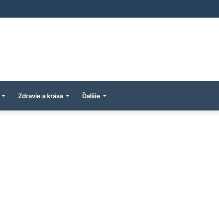
Zdravie a krása
Ďalšie