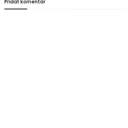
Pridať komentár