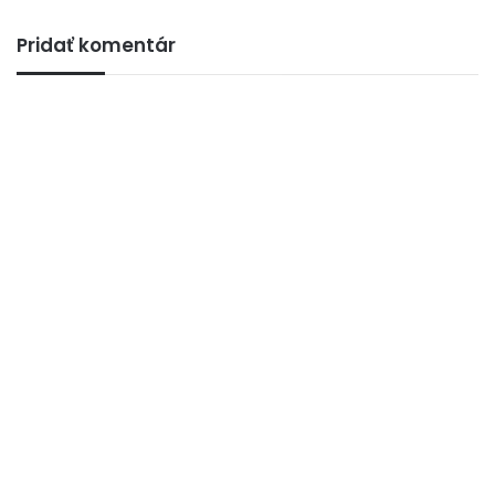
Pridať komentár