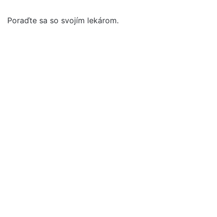
Poraďte sa so svojím lekárom.