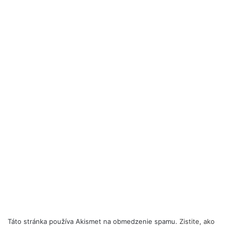
Táto stránka používa Akismet na obmedzenie spamu.
Zistite, ako