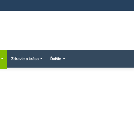
Zdravie a krása
Ďalšie