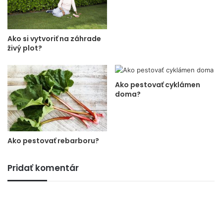
Ako si vytvoriť na záhrade
živý plot?
Ako pestovať cyklámen
doma?
Ako pestovať rebarboru?
Pridať komentár