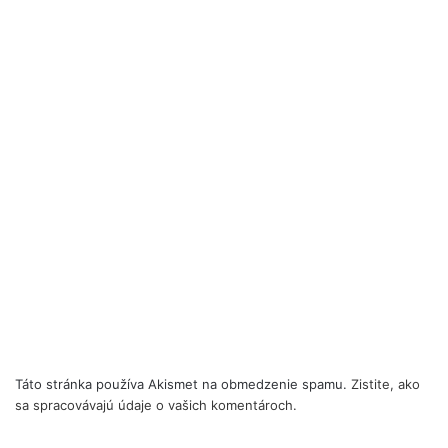
Táto stránka používa Akismet na obmedzenie spamu.
Zistite, ako
sa spracovávajú údaje o vašich komentároch.