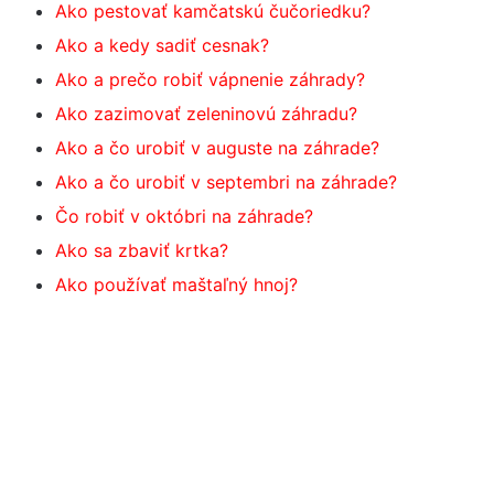
Ako pestovať kamčatskú čučoriedku?
Ako a kedy sadiť cesnak?
Ako a prečo robiť vápnenie záhrady?
Ako zazimovať zeleninovú záhradu?
Ako a čo urobiť v auguste na záhrade?
Ako a čo urobiť v septembri na záhrade?
Čo robiť v októbri na záhrade?
Ako sa zbaviť krtka?
Ako používať maštaľný hnoj?