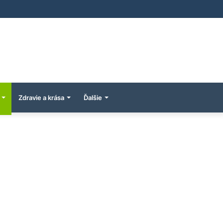
Zdravie a krása
Ďalšie