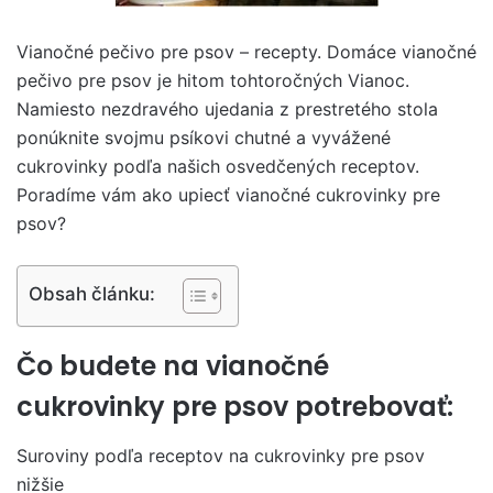
Vianočné pečivo pre psov – recepty. Domáce vianočné
pečivo pre psov je hitom tohtoročných Vianoc.
Namiesto nezdravého ujedania z prestretého stola
ponúknite svojmu psíkovi chutné a vyvážené
cukrovinky podľa našich osvedčených receptov.
Poradíme vám ako upiecť vianočné cukrovinky pre
psov?
Obsah článku:
Čo budete na vianočné
cukrovinky pre psov potrebovať:
Suroviny podľa receptov na cukrovinky pre psov
nižšie