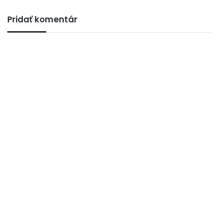
Pridať komentár