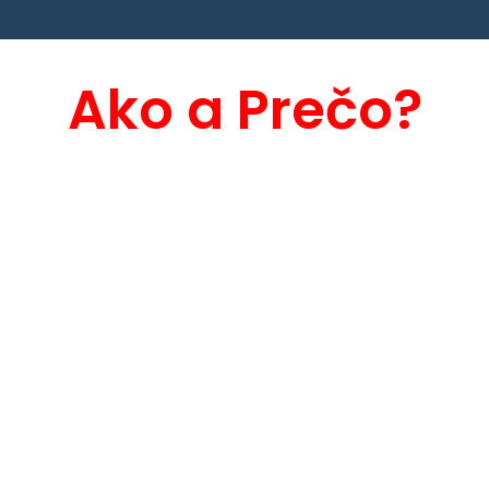
Ako a Prečo?