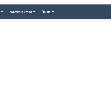
Zdravie a krása
Ďalšie