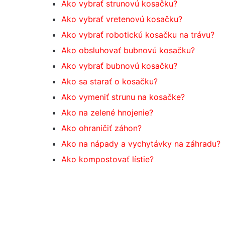
Ako vybrať strunovú kosačku?
Ako vybrať vretenovú kosačku?
Ako vybrať robotickú kosačku na trávu?
Ako obsluhovať bubnovú kosačku?
Ako vybrať bubnovú kosačku?
Ako sa starať o kosačku?
Ako vymeniť strunu na kosačke?
Ako na zelené hnojenie?
Ako ohraničiť záhon?
Ako na nápady a vychytávky na záhradu?
Ako kompostovať lístie?