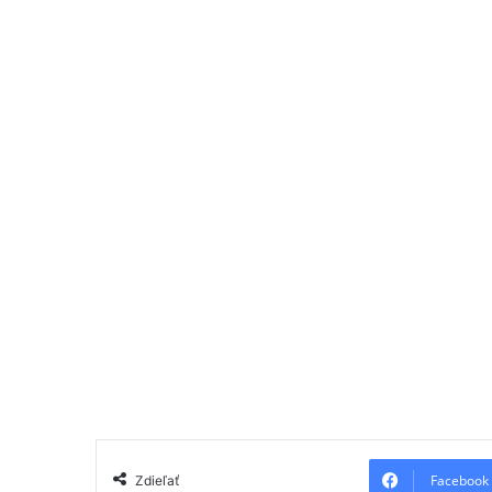
Facebook
Zdieľať