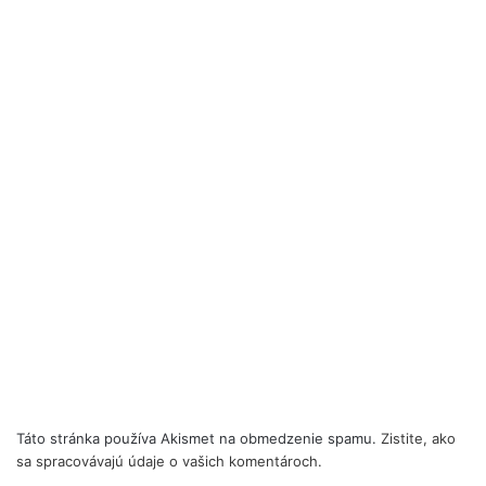
Táto stránka používa Akismet na obmedzenie spamu.
Zistite, ako
sa spracovávajú údaje o vašich komentároch.