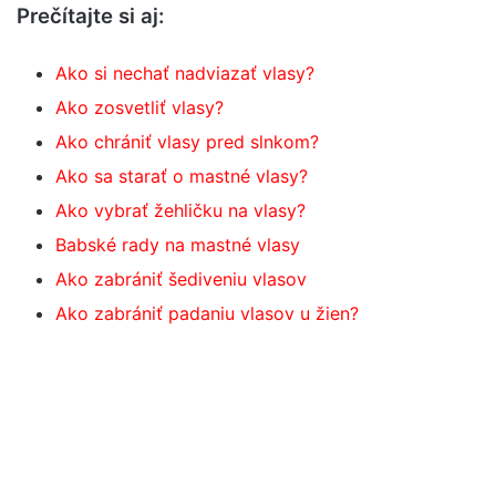
Prečítajte si aj:
Ako si nechať nadviazať vlasy?
Ako zosvetliť vlasy?
Ako chrániť vlasy pred slnkom?
Ako sa starať o mastné vlasy?
Ako vybrať žehličku na vlasy?
Babské rady na mastné vlasy
Ako zabrániť šediveniu vlasov
Ako zabrániť padaniu vlasov u žien?