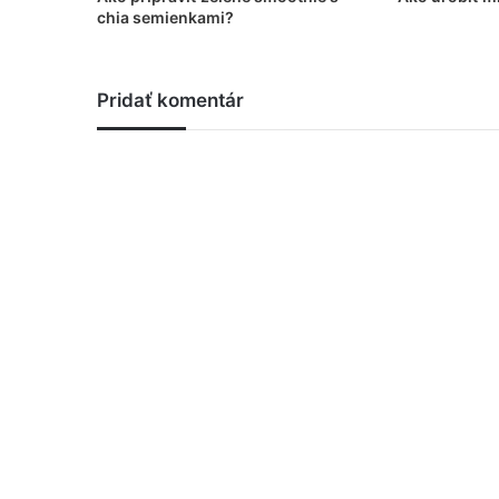
chia semienkami?
Pridať komentár