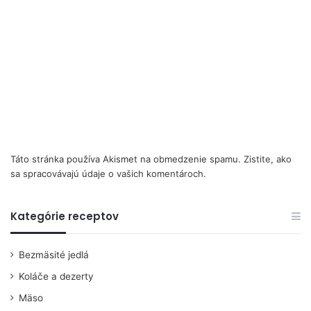
Táto stránka používa Akismet na obmedzenie spamu.
Zistite, ako
sa spracovávajú údaje o vašich komentároch.
Kategórie receptov
Bezmäsité jedlá
Koláče a dezerty
Mäso