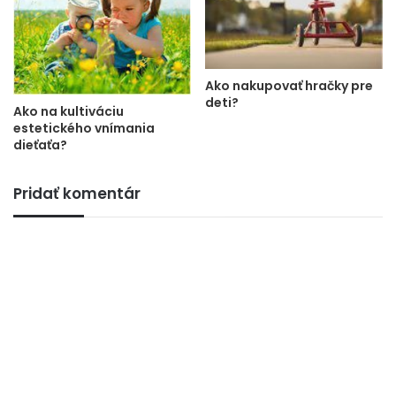
Ako nakupovať hračky pre
deti?
Ako na kultiváciu
estetického vnímania
dieťaťa?
Pridať komentár