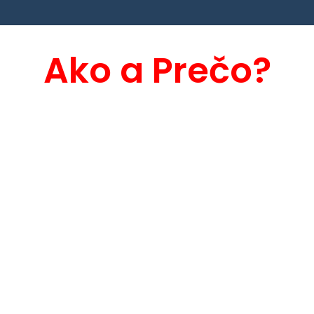
Ako a Prečo?