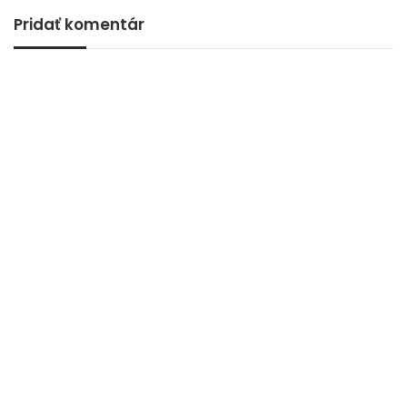
Pridať komentár