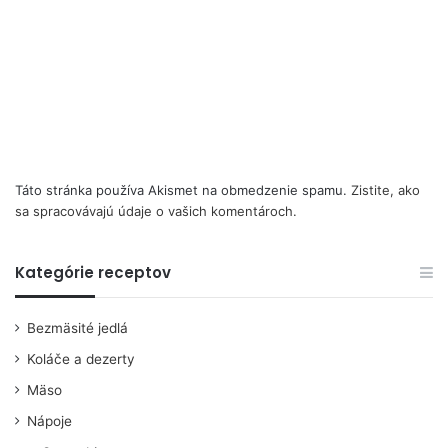
Táto stránka používa Akismet na obmedzenie spamu.
Zistite, ako
sa spracovávajú údaje o vašich komentároch.
Kategórie receptov
Bezmäsité jedlá
Koláče a dezerty
Mäso
Nápoje