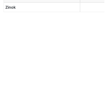
Zinok