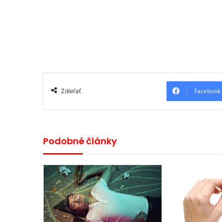
Facebook
Zdieľať
Podobné články