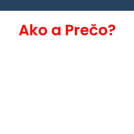
Ako a Prečo?