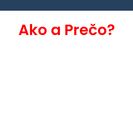
Ako a Prečo?