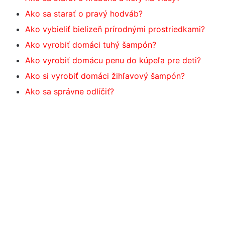
Ako sa starať o pravý hodváb?
Ako vybieliť bielizeň prírodnými prostriedkami?
Ako vyrobiť domáci tuhý šampón?
Ako vyrobiť domácu penu do kúpeľa pre deti?
Ako si vyrobiť domáci žihľavový šampón?
Ako sa správne odlíčiť?