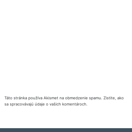
Táto stránka používa Akismet na obmedzenie spamu.
Zistite, ako
sa spracovávajú údaje o vašich komentároch.