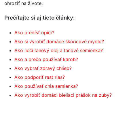
ohroziť na živote.
Prečítajte si aj tieto články:
Ako predísť opici?
Ako si vyrobiť domáce škoricové mydlo?
Ako lieči ľanový olej a ľanové semienka?
Ako a prečo používať karob?
Ako vybrať zdravý chlieb?
Ako podporiť rast rias?
Ako používať chia semienka?
Ako vyrobiť domáci bieliaci prášok na zuby?