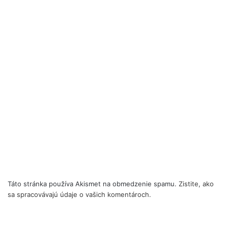
Táto stránka používa Akismet na obmedzenie spamu.
Zistite, ako
sa spracovávajú údaje o vašich komentároch.