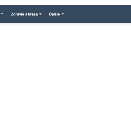
Zdravie a krása
Ďalšie