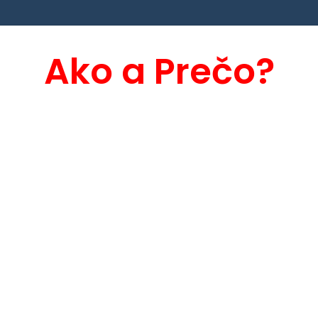
Ako a Prečo?