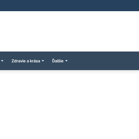
Zdravie a krása
Ďalšie