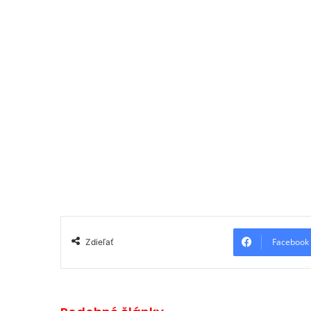
Facebook
Zdieľať