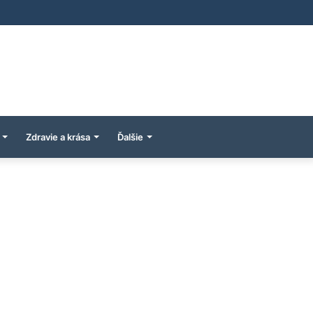
Zdravie a krása
Ďalšie