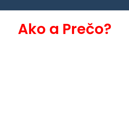
Ako a Prečo?