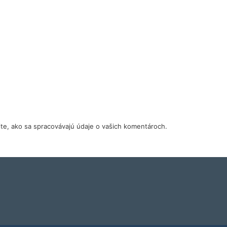
tite, ako sa spracovávajú údaje o vašich komentároch.