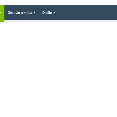
Zdravie a krása
Ďalšie