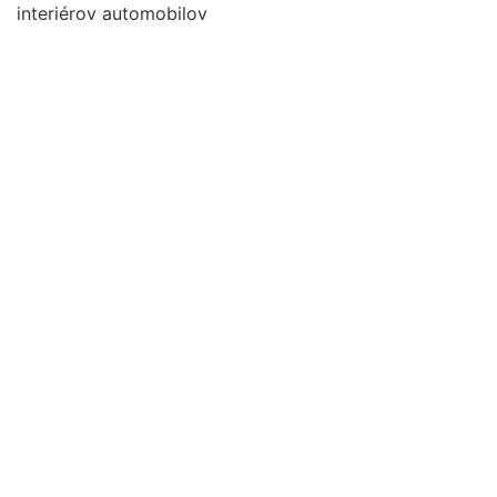
interiérov automobilov