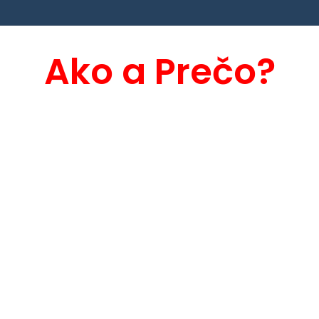
Ako a Prečo?