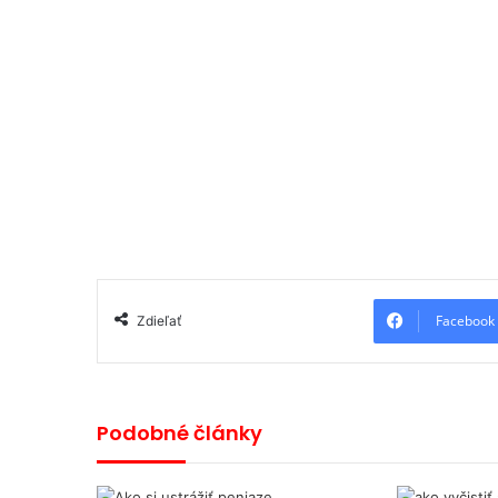
Facebook
Zdieľať
Podobné články