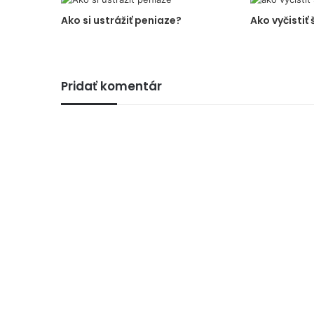
Ako si ustrážiť peniaze?
Ako vyčistiť
Pridať komentár