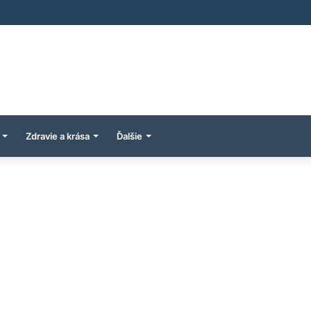
Zdravie a krása
Ďalšie