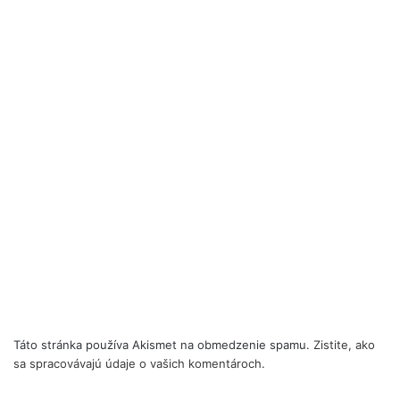
Táto stránka používa Akismet na obmedzenie spamu.
Zistite, ako
sa spracovávajú údaje o vašich komentároch.