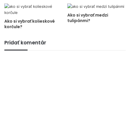
Ako si vybrať medzi
tulipánmi?
Ako si vybrať kolieskové
korčule?
Pridať komentár