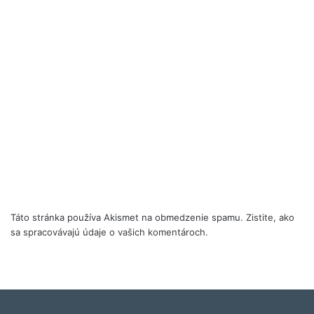
Táto stránka používa Akismet na obmedzenie spamu.
Zistite, ako
sa spracovávajú údaje o vašich komentároch.