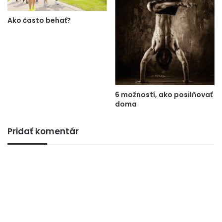
Ako často behať?
6 možností, ako posilňovať
doma
Pridať komentár