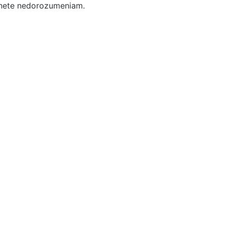
hnete nedorozumeniam.