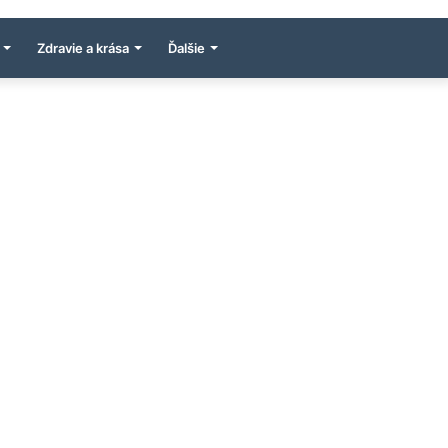
Zdravie a krása
Ďalšie