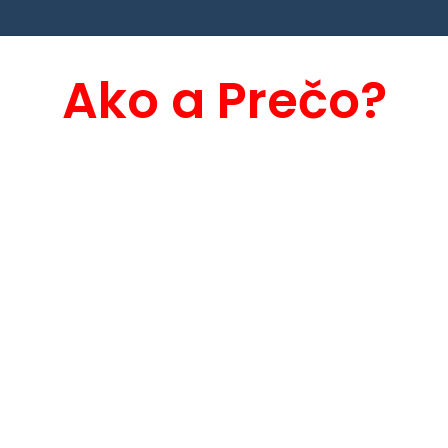
Ako a Prečo?