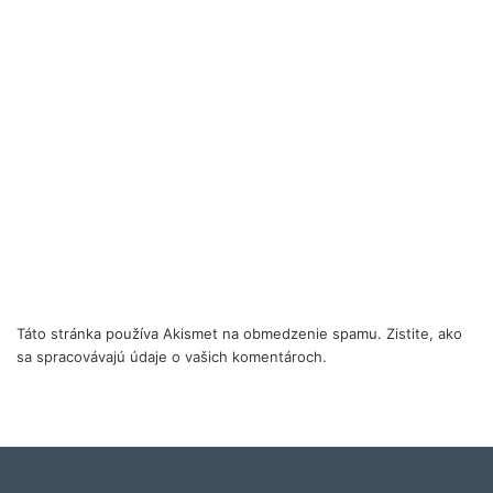
Táto stránka používa Akismet na obmedzenie spamu.
Zistite, ako
sa spracovávajú údaje o vašich komentároch.