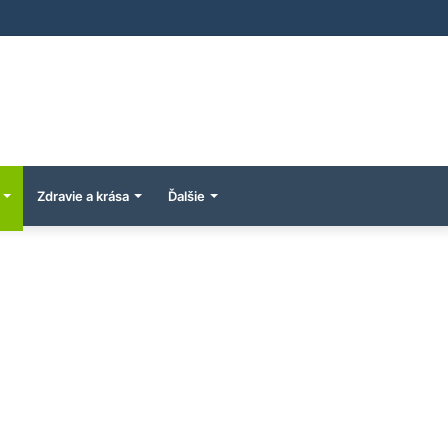
Zdravie a krása
Ďalšie