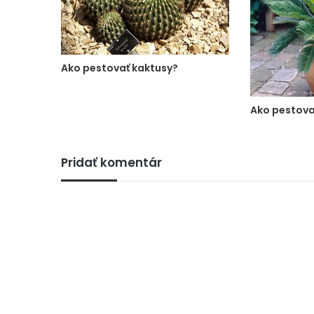
Ako pestovať kaktusy?
Ako pestova
Pridať komentár