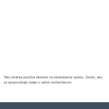
Táto stránka používa Akismet na obmedzenie spamu.
Zistite, ako
sa spracovávajú údaje o vašich komentároch.