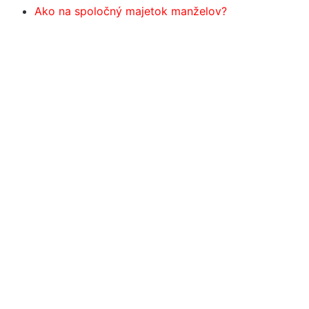
Ako na spoločný majetok manželov?