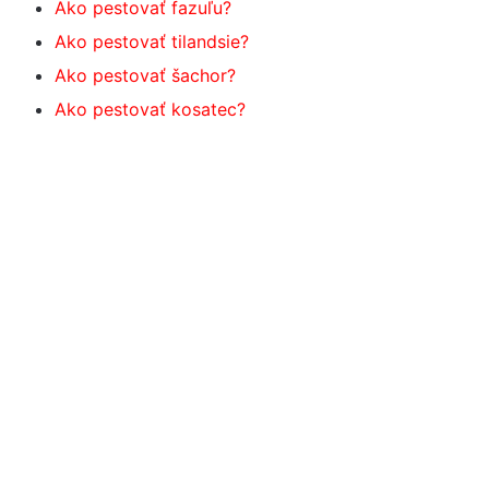
Ako pestovať fazuľu?
Ako pestovať tilandsie?
Ako pestovať šachor?
Ako pestovať kosatec?