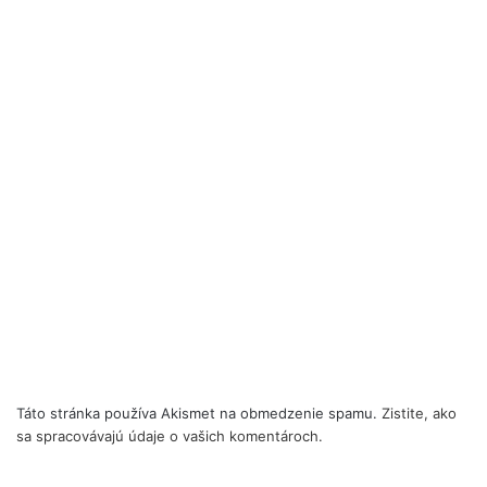
Táto stránka používa Akismet na obmedzenie spamu.
Zistite, ako
sa spracovávajú údaje o vašich komentároch.