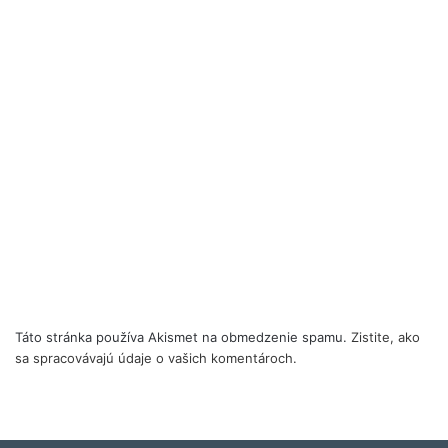
Táto stránka používa Akismet na obmedzenie spamu.
Zistite, ako
sa spracovávajú údaje o vašich komentároch.