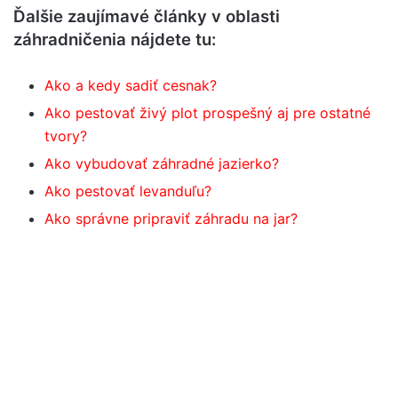
Ďalšie zaujímavé články v oblasti
záhradničenia nájdete tu:
Ako a kedy sadiť cesnak?
Ako pestovať živý plot prospešný aj pre ostatné
tvory?
Ako vybudovať záhradné jazierko?
Ako pestovať levanduľu?
Ako správne pripraviť záhradu na jar?