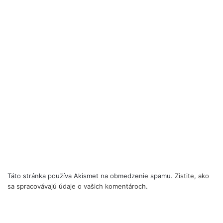
Táto stránka používa Akismet na obmedzenie spamu.
Zistite, ako
sa spracovávajú údaje o vašich komentároch.