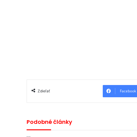
Facebook
Zdieľať
Podobné články