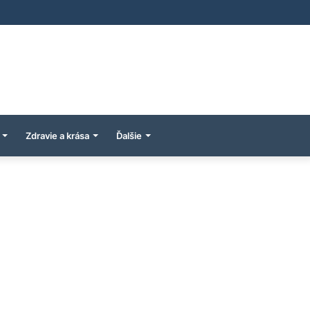
Zdravie a krása
Ďalšie